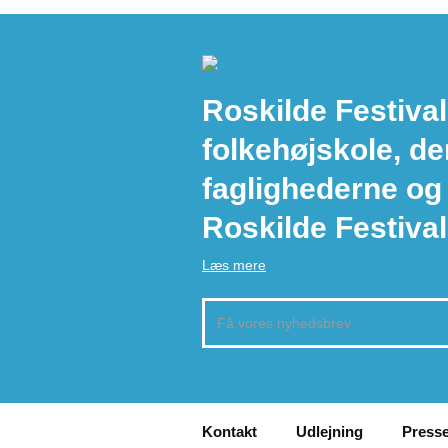
Roskilde Festival
folkehøjskole, de
faglighederne og
Roskilde Festival
Læs mere
Kontakt
Udlejning
Press