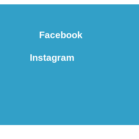
Facebook
Instagram