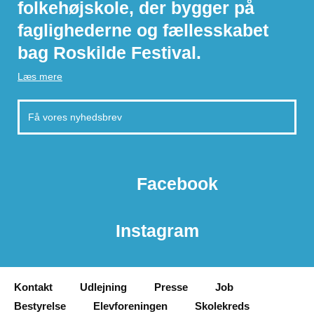
folkehøjskole, der bygger på
faglighederne og fællesskabet
bag Roskilde Festival.
Læs mere
Facebook
Instagram
Kontakt
Udlejning
Presse
Job
Bestyrelse
Elevforeningen
Skolekreds