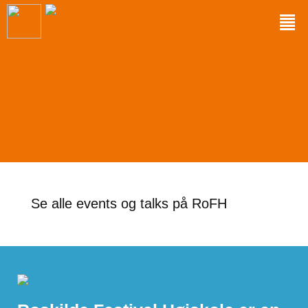
Se alle events og talks på RoFH