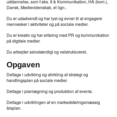
uddannelse, som f.eks. It & Kommunikation, HA (kom.),
Dansk, Medievidenskab, el lign..
Du er udadvendt og har lyst og evner til at engagere
mennesker i aktiviteter og på sociale medier.
Du er kreativ og har erfaring med PR og kommunikation
på digitale medier.
Du arbejder selvstændigt og velstruktureret.
Opgaven
Deltage i udvikling og afvikling af strategi og
handlingsplan på sociale medier.
Deltage i planlægning og produktion af events.
Deltage i udviklingen af en markedsføringsmæssig
årsplan.