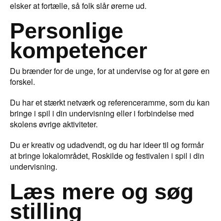
elsker at fortælle, så folk slår ørerne ud.
Personlige
kompetencer
Du brænder for de unge, for at undervise og for at gøre en
forskel.
Du har et stærkt netværk og referenceramme, som du kan
bringe i spil i din undervisning eller i forbindelse med
skolens øvrige aktiviteter.
Du er kreativ og udadvendt, og du har ideer til og formår
at bringe lokalområdet, Roskilde og festivalen i spil i din
undervisning.
Læs mere og søg
stilling