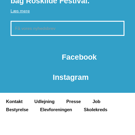
bag Roskilde Festival.
Læs mere
Facebook
Instagram
Kontakt
Udlejning
Presse
Job
Bestyrelse
Elevforeningen
Skolekreds