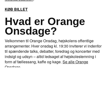
KØB BILLET
Hvad er Orange
Onsdage?
Velkommen til Orange Onsdag, højskolens offentlige
arrangementer. Hver onsdag kl. 19:30 inviterer vi indenfor
til spændende talks, debatter, foredrag og koncerter med
indsigt og udsyn – altid ledsaget af højskolestemning i
form af fællessang, kaffe og kage.
Se alle Orange
Onsdage
.
Relaterede artikler