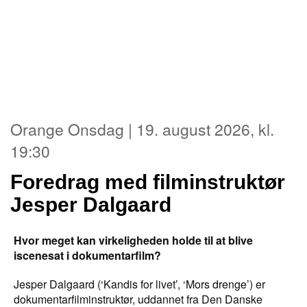
Orange Onsdag | 19. august 2026, kl.
19:30
Foredrag med filminstruktør
Jesper Dalgaard
Hvor meget kan virkeligheden holde til at blive
iscenesat i dokumentarfilm?
Jesper Dalgaard (‘Kandis for livet’, ‘Mors drenge’) er
dokumentarfilminstruktør, uddannet fra Den Danske