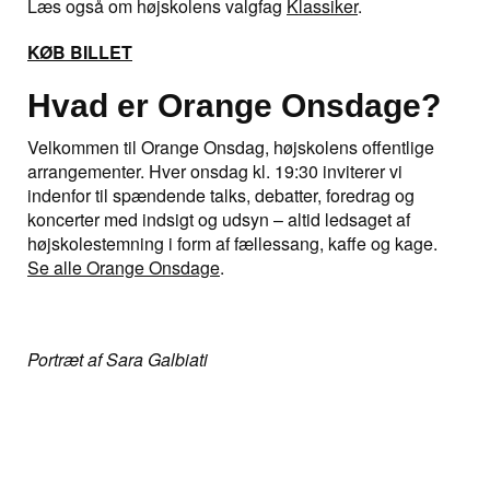
Læs også om højskolens valgfag
Klassiker
.
KØB BILLET
Hvad er Orange Onsdage?
Velkommen til Orange Onsdag, højskolens offentlige
arrangementer. Hver onsdag kl. 19:30 inviterer vi
indenfor til spændende talks, debatter, foredrag og
koncerter med indsigt og udsyn – altid ledsaget af
højskolestemning i form af fællessang, kaffe og kage.
Se alle Orange Onsdage
.
Portræt af Sara Galbiati