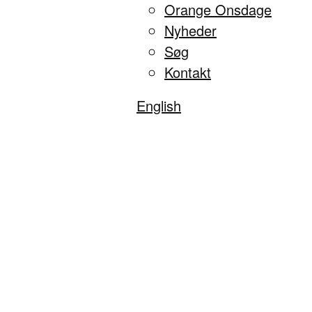
Orange Onsdage
Nyheder
Søg
Kontakt
English